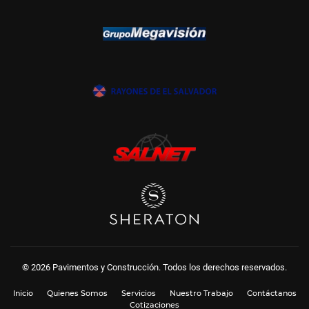
© 2026 Pavimentos y Construcción. Todos los derechos reservados.
Inicio
Quienes Somos
Servicios
Nuestro Trabajo
Contáctanos
Cotizaciones