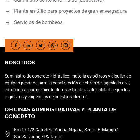
Planta en Sitio para proyectos de gran envergadura
Servicios de bombeos.
NOSOTROS
Suministro de concreto hidráulico, materiales pétreos y alquiler de
equipos pesados para la construcción de obras de ingenieria civil,
enfocada al cumplimiento de los estándares de calidad según los
requisitos y exigencias de nuestros clientes.
OFICINAS ADMINISTRATIVAS Y PLANTA DE
CONCRETO
Km 17 1/2 Carretera Apopa-Nejapa, Sector El Mango 1
San Salvador, El Salvador