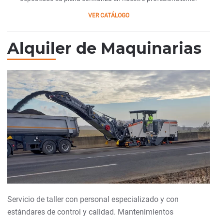
VER CATÁLOGO
Alquiler de Maquinarias
Servicio de taller con personal especializado y con
estándares de control y calidad. Mantenimientos