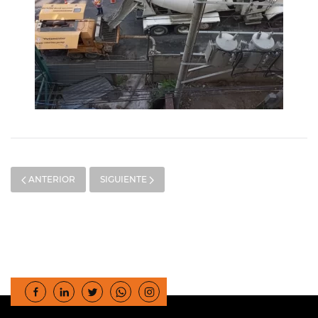
ANTERIOR
SIGUIENTE