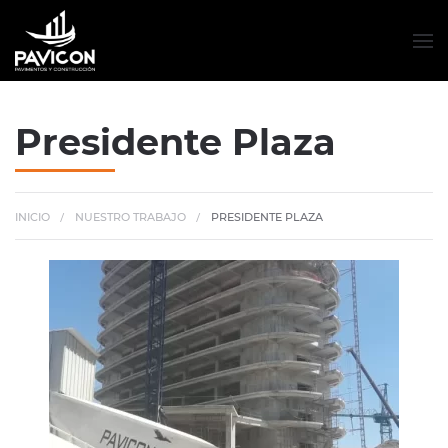
Presidente Plaza
INICIO
NUESTRO TRABAJO
PRESIDENTE PLAZA